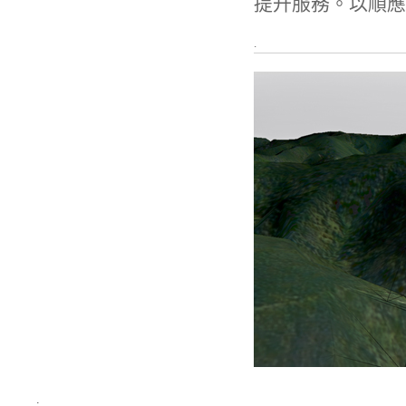
提升服務。以順應