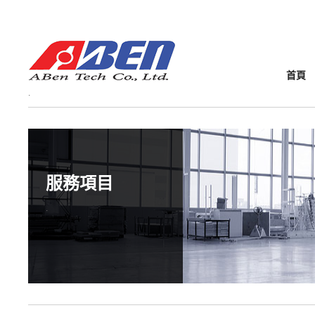
首頁
服務項目