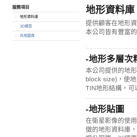
地形資料庫
服務項目
地形資料庫
提供顧客在地形資
3D模型
本公司皆有豐富的
共用圖資
-地形多層次
本公司提供的地形資
block siz
TIN地形結構，
-地形貼圖
在衛星影像的使用
徵的地形資料庫，